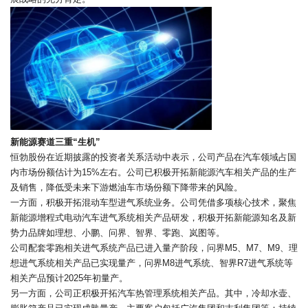
新能源赛道三重“生机”
恒勃股份在近期披露的投资者关系活动中表示，公司产品在汽车领域占国
内市场份额估计为15%左右。公司已积极开拓新能源汽车相关产品的生产
及销售，降低受未来下游燃油车市场份额下降带来的风险。
一方面，积极开拓混动车型进气系统业务。公司凭借多项核心技术，聚焦
新能源增程式电动汽车进气系统相关产品研发，积极开拓新能源知名及新
势力品牌如理想、小鹏、问界、智界、零跑、岚图等。
公司配套零跑相关进气系统产品已进入量产阶段，问界M5、M7、M9、理
想进气系统相关产品已实现量产，问界M8进气系统、智界R7进气系统等
相关产品预计2025年初量产。
另一方面，公司正积极开拓汽车热管理系统相关产品。其中，冷却水壶、