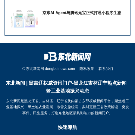
京东AI Agent与腾讯元宝正式打通小程序生态
© 东北新闻网 dongbeinews.com
隐私政策
联系我们
东北新闻 | 黑吉辽权威资讯门户-黑龙江吉林辽宁热点新闻_
老工业基地振兴动态
东北新闻是黑龙江省、吉林省、辽宁省及内蒙古东部权威新闻平台，聚焦老工
业基地振兴、黑土地农业发展、冰雪文旅经济，实时更新三省政策解读、突发
事件、民生服务，打造东北地区最具影响力的新闻门户。
快速導航