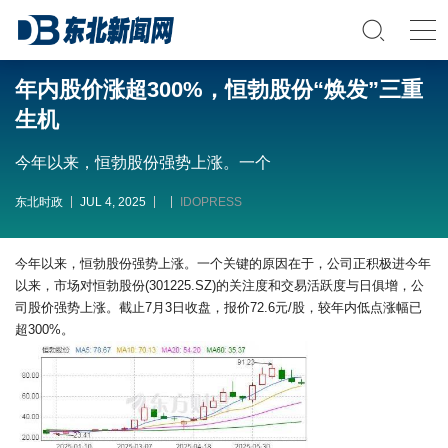
年内股价涨超300%，恒勃股份“焕发”三重
生机
今年以来，恒勃股份强势上涨。一个
东北时政
JUL 4, 2025
IDOPRESS
今年以来，恒勃股份强势上涨。一个关键的原因在于，公司正积极进今年
以来，市场对恒勃股份(301225.SZ)的关注度和交易活跃度与日俱增，公
司股价强势上涨。截止7月3日收盘，报价72.6元/股，较年内低点涨幅已
超300%。