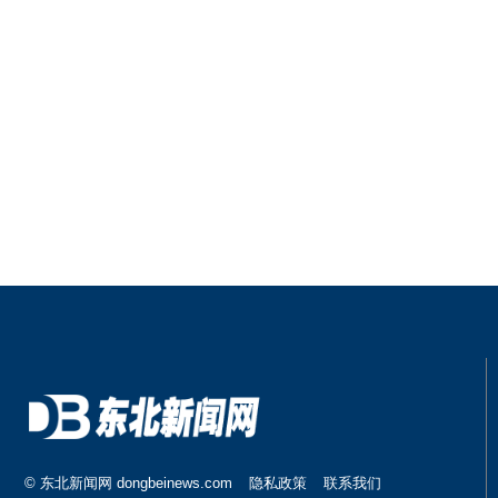
© 东北新闻网 dongbeinews.com
隐私政策
联系我们